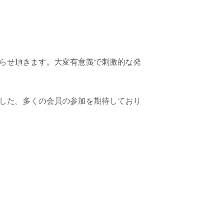
らせ頂きます。大変有意義で刺激的な発
ました。多くの会員の参加を期待しており