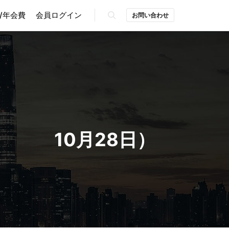
/年会費
会員ログイン
お問い合わせ
検索
加 10月28日）