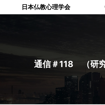
日本仏教心理学会
通信＃118 （