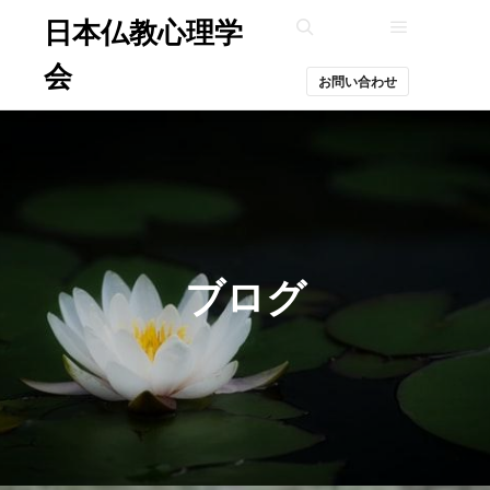
日本仏教心理学
メインメ
検索
会
お問い合わせ
ブログ