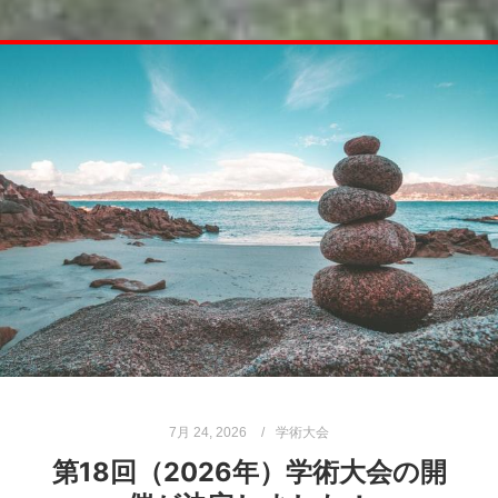
7月 24, 2026
学術大会
第18回（2026年）学術大会の開