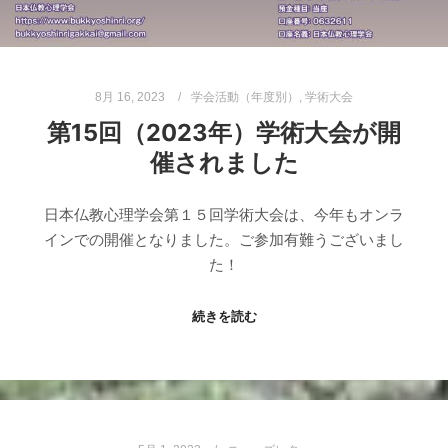
8月 16, 2023
学会活動（年度別）
,
学術大会
第15回（2023年）学術大会が開
催されました
日本仏教心理学会第１５回学術大会は、今年もオンラ
インでの開催となりました。ご参加有難うございまし
た！
続きを読む