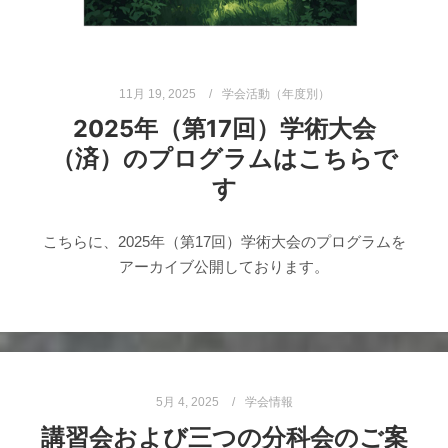
11月 19, 2025
学会活動（年度別）
2025年（第17回）学術大会
（済）のプログラムはこちらで
す
こちらに、2025年（第17回）学術大会のプログラムを
アーカイブ公開しております。
5月 4, 2025
学会情報
講習会および三つの分科会のご案