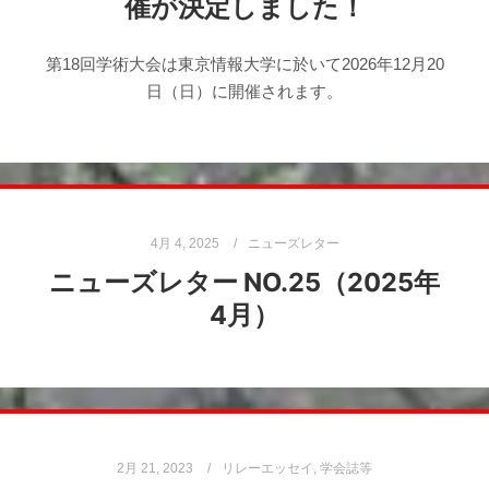
催が決定しました！
第18回学術大会は東京情報大学に於いて2026年12月20
日（日）に開催されます。
4月 4, 2025
ニューズレター
ニューズレター NO.25（2025年
4月）
2月 21, 2023
リレーエッセイ
,
学会誌等