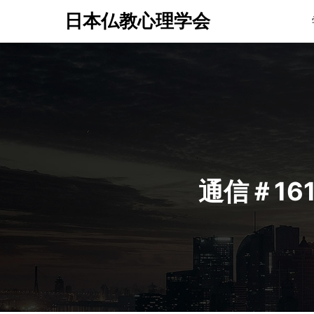
日本仏教心理学会
通信＃16