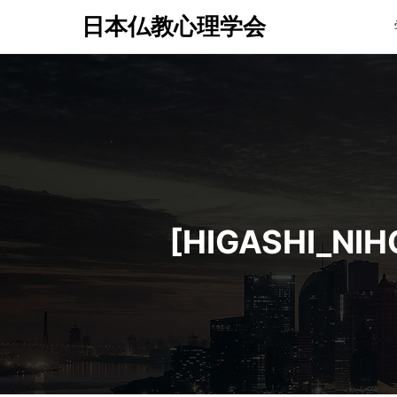
日本仏教心理学会
[HIGASHI_