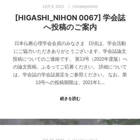
10月 6, 2021
Uncategorized
[HIGASHI_NIHON 0067] 学会誌
へ投稿のご案内
日本仏教心理学会会員のみなさま 日頃は、学会活動
にご協力いただきありがとうございます。学会誌論文
投稿についてのご連絡です。 第13号（2022年度版）へ
の論文投稿、ふるってご応募ください。 詳細について
は、学会誌の学会誌規定をご参照ください。 なお、第
13号への投稿期限は、2021年1…
続きを読む