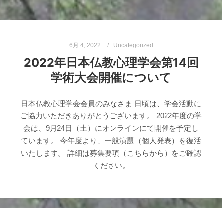
6月 4, 2022
Uncategorized
2022年日本仏教心理学会第14回
学術大会開催について
日本仏教心理学会会員のみなさま 日頃は、学会活動に
ご協力いただきありがとうございます。 2022年度の学
会は、9月24日（土）にオンラインにて開催を予定し
ています。 今年度より、一般演題（個人発表）を復活
いたします。 詳細は募集要項（こちらから）をご確認
ください。