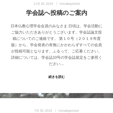
11月 30, 2019
Uncategorized
学会誌へ投稿のご案内
日本仏教心理学会会員のみなさま 日頃は、学会活動に
ご協力いただきありがとうございます。学会誌論文投
稿についてのご連絡です。 第１０号（２０１９年度
版）から、学会発表の有無にかかわらずすべての会員
が投稿可能となります。ふるって、ご応募ください。
詳細については、学会誌10号の学会誌規定をご参照く
ださい…
続きを読む
7月 30, 2019
Uncategorized