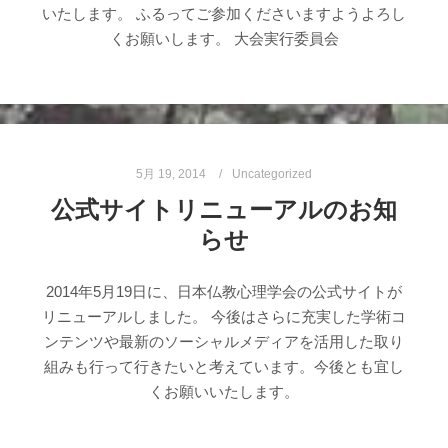
いたします。 ふるってご参加くださいますようよろし
くお願いします。 大会実行委員会
5月 19, 2014
Uncategorized
公式サイトリニューアルのお知
らせ
2014年5月19日に、日本仏教心理学会の公式サイトが
リニューアルしました。 今後はさらに充実した学術コ
ンテンツや最新のソーシャルメディアを活用した取り
組みも行って行きたいと考えています。今後とも宜し
くお願いいたします。