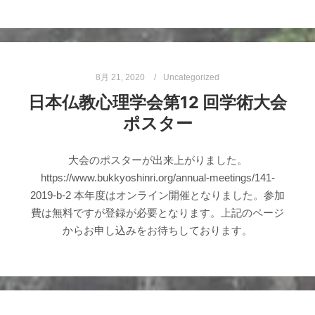
8月 21, 2020
Uncategorized
日本仏教心理学会第12 回学術大会
ポスター
大会のポスターが出来上がりました。
https://www.bukkyoshinri.org/annual-meetings/141-
2019-b-2 本年度はオンライン開催となりました。参加
費は無料ですが登録が必要となります。上記のページ
からお申し込みをお待ちしております。