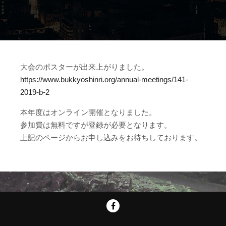
大会のポスターが出来上がりました。
https://www.bukkyoshinri.org/annual-meetings/141-
2019-b-2
本年度はオンライン開催となりました。
参加費は無料ですが登録が必要となります。
上記のページからお申し込みをお待ちしております。