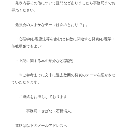
発表内容その他について疑問などありましたら事務局までお
尋ねください。
勉強会の大まかなテーマは次のとおりです。
・心理学(心理療法等を含む)と仏教に関連する発表(心理学・
仏教単独でもよい)
・上記に関する本の紹介など(講読)
※ご参考までに文末に過去数回の発表のテーマを紹介させ
ていただきます。
ご連絡をお待ちしております。
事務局・せばな（石橋清人）
連絡は以下のメールアドレスへ