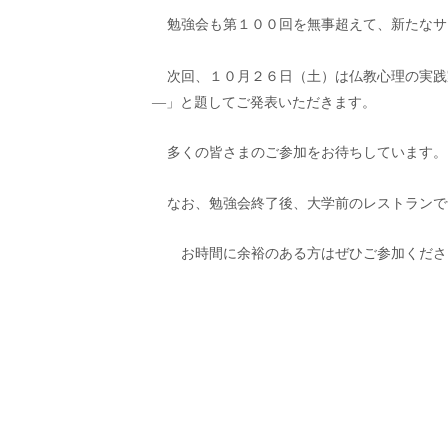
勉強会も第１００回を無事超えて、新たなサ
次回、１０月２６日（土）は仏教心理の実践
―
」
と題してご発表いただきます。
多くの皆さまのご参加をお待ちしています。
なお、勉強会終了後、大学前のレストランで
お時間に余裕のある方はぜひご参加くださ