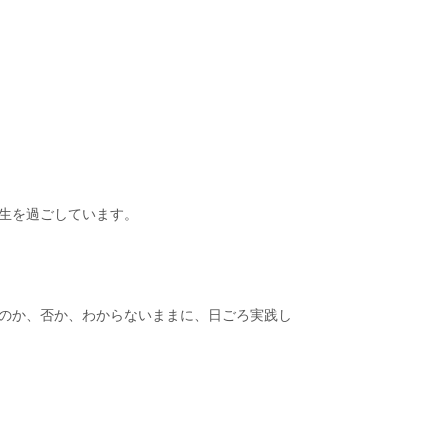
生を過ごしています。
のか、否か、わからないままに、日ごろ実践し