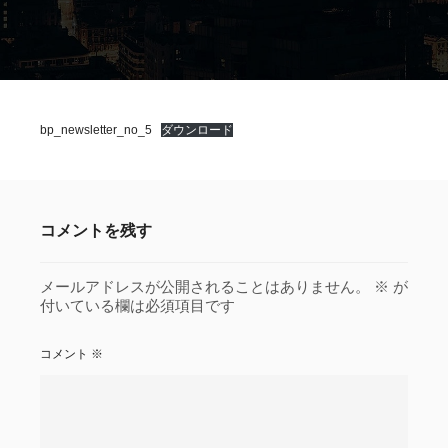
bp_newsletter_no_5
ダウンロード
コメントを残す
メールアドレスが公開されることはありません。
※
が
付いている欄は必須項目です
コメント
※