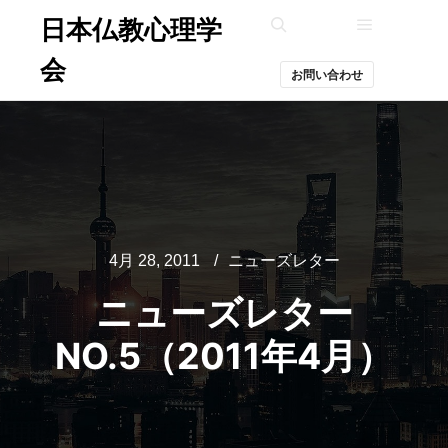
日本仏教心理学
メインメ
検索
会
お問い合わせ
4月 28, 2011
ニューズレター
ニューズレター
NO.5（2011年4月）