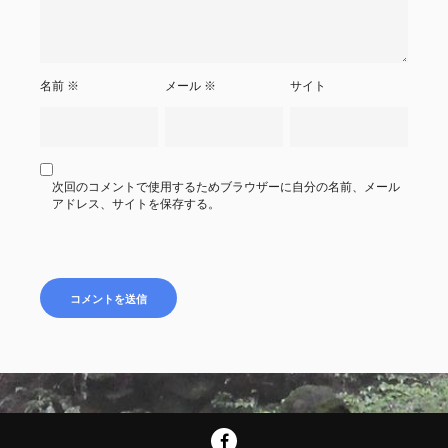
名前
※
メール
※
サイト
次回のコメントで使用するためブラウザーに自分の名前、メール
アドレス、サイトを保存する。