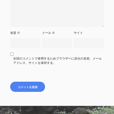
名前
※
メール
※
サイト
次回のコメントで使用するためブラウザーに自分の名前、メール
アドレス、サイトを保存する。