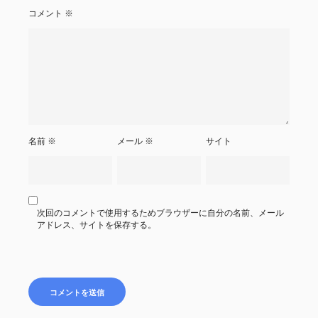
コメント
※
名前
※
メール
※
サイト
次回のコメントで使用するためブラウザーに自分の名前、メール
アドレス、サイトを保存する。