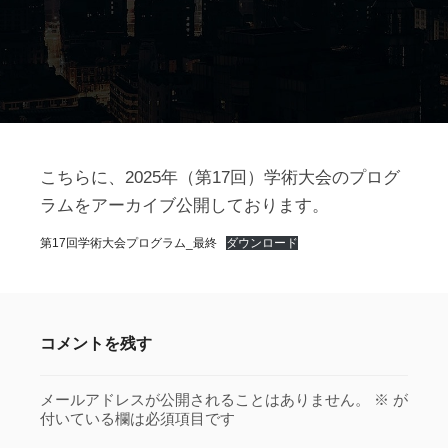
こちらに、2025年（第17回）学術大会のプログ
ラムをアーカイブ公開しております。
第17回学術大会プログラム_最終
ダウンロード
コメントを残す
メールアドレスが公開されることはありません。
※
が
付いている欄は必須項目です