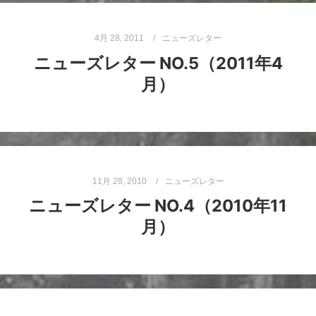
4月 28, 2011
ニューズレター
ニューズレター NO.5（2011年4
月）
11月 28, 2010
ニューズレター
ニューズレター NO.4（2010年11
月）