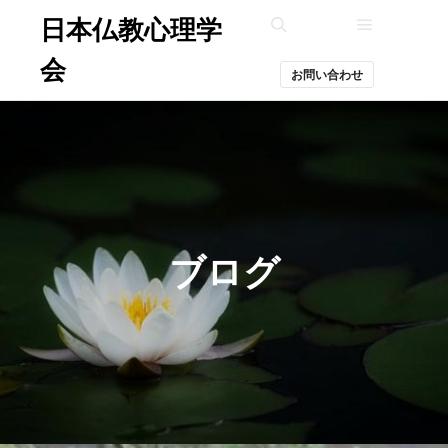
日本仏教心理学
メインメ
検索
会
お問い合わせ
ブログ