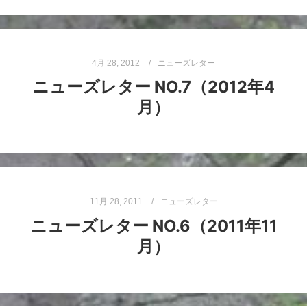
4月 28, 2012
ニューズレター
ニューズレター NO.7（2012年4
月）
11月 28, 2011
ニューズレター
ニューズレター NO.6（2011年11
月）