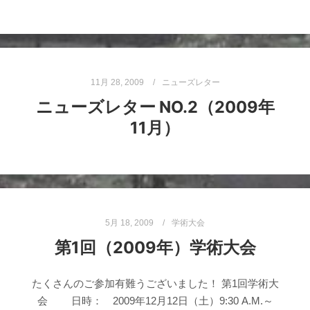
11月 28, 2009
ニューズレター
ニューズレター NO.2（2009年
11月）
5月 18, 2009
学術大会
第1回（2009年）学術大会
たくさんのご参加有難うございました！ 第1回学術大
会 日時： 2009年12月12日（土）9:30 A.M.～