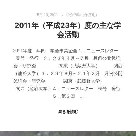
5月 18, 2011
学会活動（年度別）
2011年（平成23年）度の主な学
会活動
2011年度 年間 学会事業企画１．ニュースレター
春号 発行 ２．２３年４月～７月 月例公開勉強
会・研究会 関東（武蔵野大学） 関西
（龍谷大学）３．２３年９月～２４年２月 月例公開
勉強会・研究会 関東（武蔵野大学）
関西（龍谷大学）４．ニュースレター 秋号 発行
５．第３回 …
続きを読む